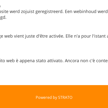
s
site werd zojuist geregistreerd. Een webinhoud werd
gd.
e web vient juste d'être activée. Elle n'a pour l'istant
ito web è appena stato attivato. Ancora non c'è conte
Powered by STRATO